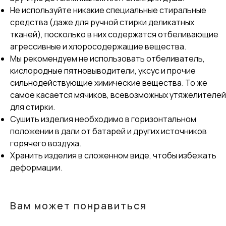
Не используйте никакие специальные стиральные
средства (даже для ручной стирки деликатных
тканей), посколько в них содержатся отбеливающие
агрессивные и хлоросодержащие вещества.
Мы рекомендуем не использовать отбеливатель,
кислородные пятновыводители, уксус и прочие
сильнодействующие химические вещества. То же
самое касается мячиков, всевозможных утяжелителей
для стирки.
Сушить изделия необходимо в горизонтальном
положении в дали от батарей и других источников
горячего воздуха.
Хранить изделия в сложенном виде, чтобы избежать
деформации.
Вам может понравиться