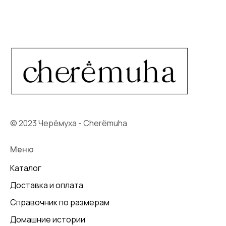
© 2023 Черёмуха - Cherёmuha
Меню
Каталог
Доставка и оплата
Справочник по размерам
Домашние истории