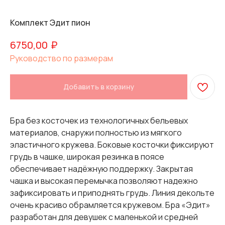
Комплект Эдит пион
₽
6750,00
Руководство по размерам
Добавить в корзину
Бра без косточек из технологичных бельевых
материалов, снаружи полностью из мягкого
эластичного кружева. Боковые косточки фиксируют
грудь в чашке, широкая резинка в поясе
обеспечивает надёжную поддержку. Закрытая
чашка и высокая перемычка позволяют надежно
зафиксировать и приподнять грудь. Линия декольте
очень красиво обрамляется кружевом. Бра «Эдит»
разработан для девушек с маленькой и средней