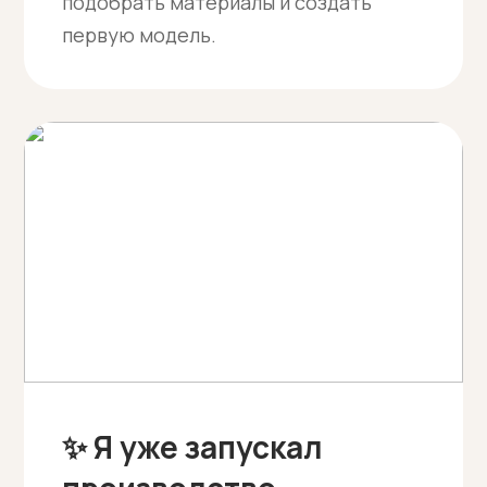
подобрать материалы и создать
первую модель.
✨ Я уже запускал