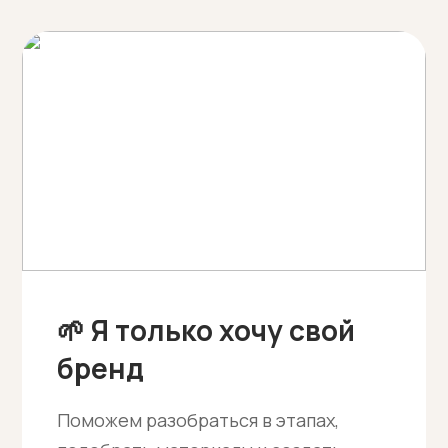
🌱 Я только хочу свой
бренд
Поможем разобраться в этапах,