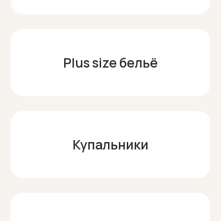
Plus size бельё
Купальники