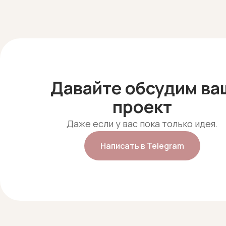
Telegram
Давайте обсудим ва
проект
Даже если у вас пока только идея.
Написать в Telegram