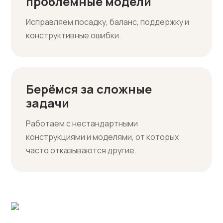
проблемные модели
Исправляем посадку, баланс, поддержку и
конструктивные ошибки.
Берёмся за сложные
задачи
Работаем с нестандартными
конструкциями и моделями, от которых
часто отказываются другие.