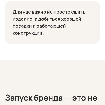
Для нас важно не просто сшить
изделие, а добиться хорошей
посадки и работающей
конструкции.
Запуск бренда — это не