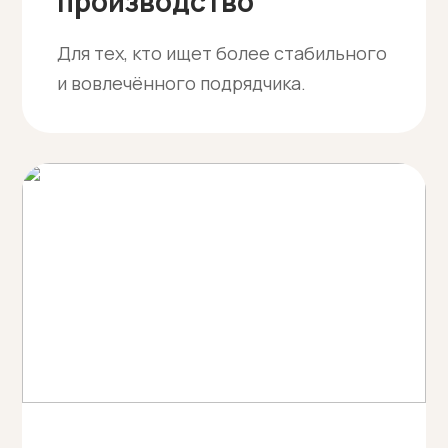
производство
Для тех, кто ищет более стабильного
и вовлечённого подрядчика.