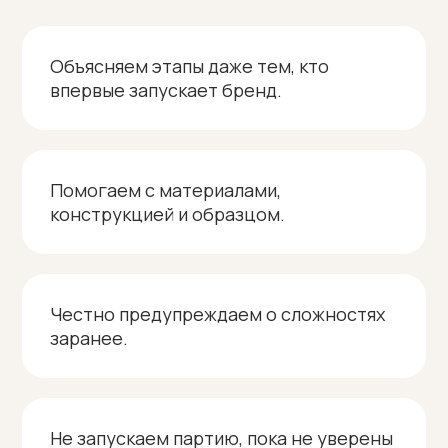
Объясняем этапы даже тем, кто
впервые запускает бренд.
Помогаем с материалами,
конструкцией и образцом.
Честно предупреждаем о сложностях
заранее.
Не запускаем партию, пока не уверены