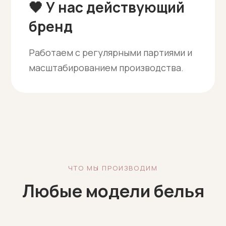
🖤 У нас действующий
бренд
Работаем с регулярными партиями и
масштабированием производства.
ЧТО МЫ ПРОИЗВОДИМ
Любые модели белья