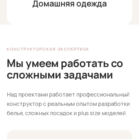
Домашняя одежда
КОНСТРУКТОРСКАЯ ЭКСПЕРТИЗА
Мы умеем работать со
сложными задачами
Над проектами работает профессиональный
конструктор с реальным опытом разработки
белья, сложных посадок и plus size моделей.