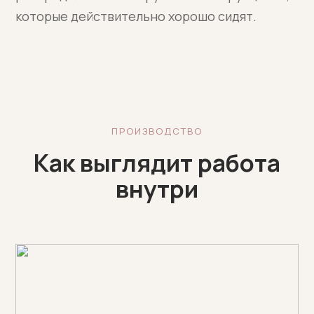
которые действительно хорошо сидят.
ПРОИЗВОДСТВО
Как выглядит работа
внутри