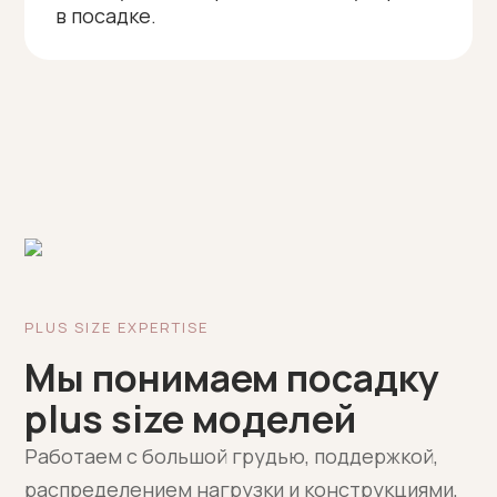
в посадке.
PLUS SIZE EXPERTISE
Мы понимаем посадку
plus size моделей
Работаем с большой грудью, поддержкой,
распределением нагрузки и конструкциями,