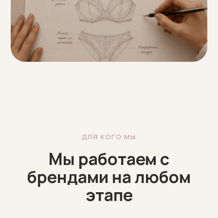
ДЛЯ КОГО МЫ
Мы работаем с
брендами на любом
этапе