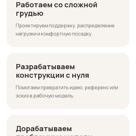
Работаем со сложной
грудью
Проектируем поддержку, распределение
нагрузки и комфортную посадку.
Разрабатываем
конструкции с нуля
Помогаем превратить идею, референс или
эскиз в рабочую модель.
Дорабатываем