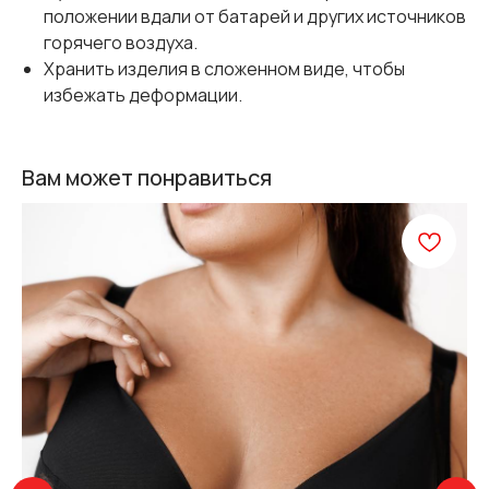
положении вдали от батарей и других источников
горячего воздуха.
Хранить изделия в сложенном виде, чтобы
избежать деформации.
Вам может понравиться