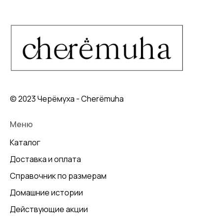
© 2023 Черёмуха - Cherёmuha
Меню
Каталог
Доставка и оплата
Справочник по размерам
Домашние истории
Действующие акции