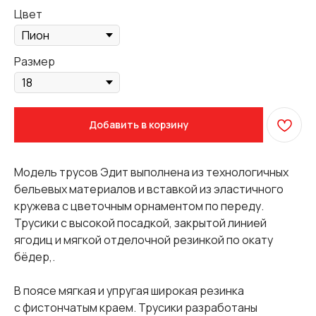
Цвет
Размер
Добавить в корзину
Модель трусов Эдит выполнена из технологичных
бельевых материалов и вставкой из эластичного
кружева с цветочным орнаментом по переду.
Трусики с высокой посадкой, закрытой линией
ягодиц и мягкой отделочной резинкой по окату
бёдер,.
В поясе мягкая и упругая широкая резинка
с фистончатым краем. Трусики разработаны