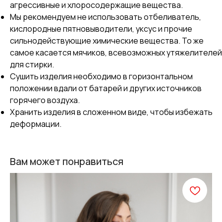
агрессивные и хлоросодержащие вещества.
Мы рекомендуем не использовать отбеливатель,
кислородные пятновыводители, уксус и прочие
сильнодействующие химические вещества. То же
самое касается мячиков, всевозможных утяжелителей
для стирки.
Сушить изделия необходимо в горизонтальном
положении вдали от батарей и других источников
горячего воздуха.
Хранить изделия в сложенном виде, чтобы избежать
деформации.
Вам может понравиться