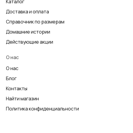
Каталог
Доставка и оплата
Справочник по размерам
Домашние истории
Действующие акции
О нас
О нас
Блог
Контакты
Найти магазин
Политика конфиденциальности